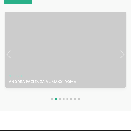
NOTIZIE
ANDREA PAZIENZA AL MAXXI ROMA