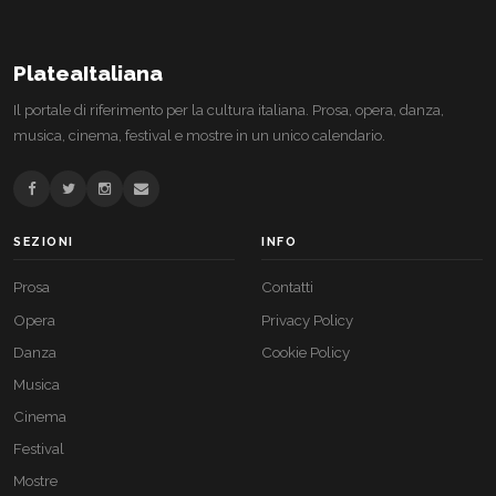
PlateaItaliana
Il portale di riferimento per la cultura italiana. Prosa, opera, danza,
musica, cinema, festival e mostre in un unico calendario.
SEZIONI
INFO
Prosa
Contatti
Opera
Privacy Policy
Danza
Cookie Policy
Musica
Cinema
Festival
Mostre