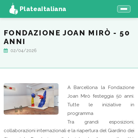
PlateaItaliana
FONDAZIONE JOAN MIRÒ - 50
ANNI
02/04/2026
A Barcellona la Fondazione
Joan Mirò festeggia 50 anni.
Tutte le iniziative in
programma
Tra grandi esposizioni,
collaborazioni internazionali e la riapertura del Giardino dei