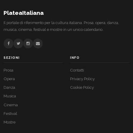
PlateaItaliana
Il portale di riferimento per la cultura italiana. Prosa, opera, danza,
musica, cinema, festival e mostre in un unico calendario.
SEZIONI
INFO
Prosa
Contatti
Opera
Privacy Policy
Danza
Cookie Policy
Musica
Cinema
Festival
Mostre