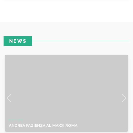
NEWS
NOTIZIE
ANDREA PAZIENZA AL MAXXI ROMA