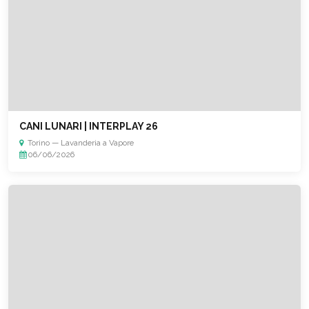
CANI LUNARI | INTERPLAY 26
Torino — Lavanderia a Vapore
06/06/2026