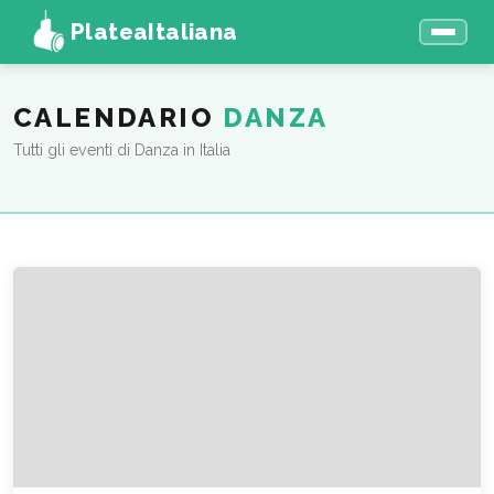
PlateaItaliana
CALENDARIO
DANZA
Tutti gli eventi di Danza in Italia