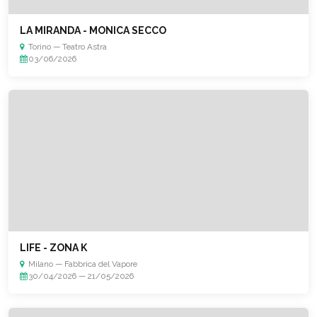
LA MIRANDA - MONICA SECCO
Torino — Teatro Astra
03/06/2026
LIFE - ZONA K
Milano — Fabbrica del Vapore
30/04/2026 — 21/05/2026