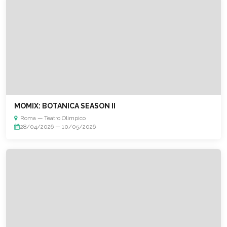
MOMIX: BOTANICA SEASON II
Roma — Teatro Olimpico
28/04/2026 — 10/05/2026