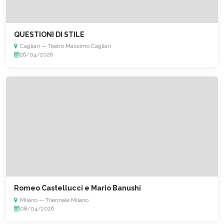
QUESTIONI DI STILE
Cagliari — Teatro Massimo Cagliari
26/04/2026
Romeo Castellucci e Mario Banushi
Milano — Triennale Milano
08/04/2026