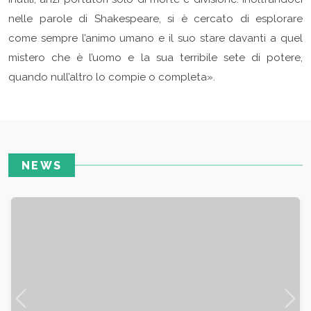
nelle parole di Shakespeare, si è cercato di esplorare
come sempre l’animo umano e il suo stare davanti a quel
mistero che è l’uomo e la sua terribile sete di potere,
quando null’altro lo compie o completa».
NEWS