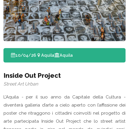
10/04/26
Aquila
Aquila
Inside Out Project
Street Art Urban
L’Aquila - per il suo anno da Capitale della Cultura -
diventerà galleria d’arte a cielo aperto con l’affissione dei
poster che ritraggono i cittadini coinvolti nel progetto di
arte partecipata Inside Out Project che lo street artist