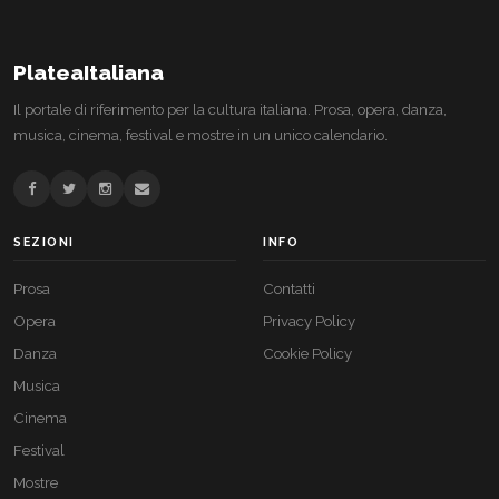
PlateaItaliana
Il portale di riferimento per la cultura italiana. Prosa, opera, danza,
musica, cinema, festival e mostre in un unico calendario.
SEZIONI
INFO
Prosa
Contatti
Opera
Privacy Policy
Danza
Cookie Policy
Musica
Cinema
Festival
Mostre