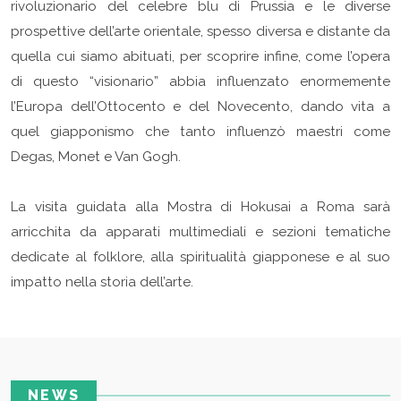
rivoluzionario del celebre blu di Prussia e le diverse
prospettive dell’arte orientale, spesso diversa e distante da
quella cui siamo abituati, per scoprire infine, come l’opera
di questo “visionario” abbia influenzato enormemente
l’Europa dell’Ottocento e del Novecento, dando vita a
quel giapponismo che tanto influenzò maestri come
Degas, Monet e Van Gogh.
La visita guidata alla Mostra di Hokusai a Roma sarà
arricchita da apparati multimediali e sezioni tematiche
dedicate al folklore, alla spiritualità giapponese e al suo
impatto nella storia dell’arte.
NEWS