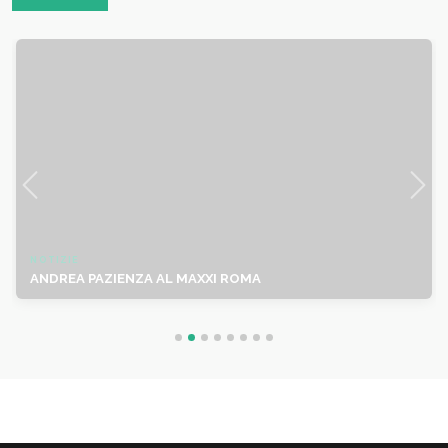
NOTIZIE
ANDREA PAZIENZA AL MAXXI ROMA