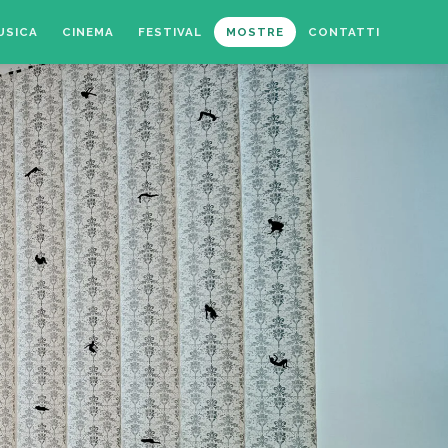
USICA
CINEMA
FESTIVAL
MOSTRE
CONTATTI